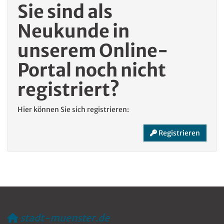
Sie sind als
Neukunde in
unserem Online-
Portal noch nicht
registriert?
Hier können Sie sich registrieren:
Registrieren
stadt-muenster.de