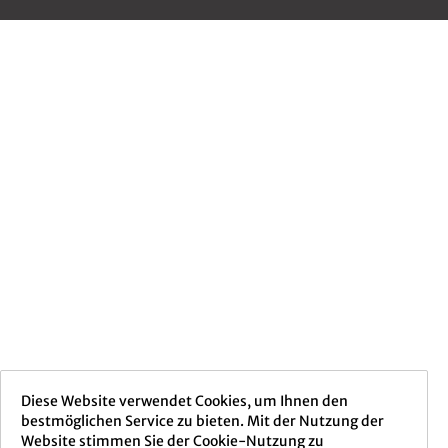
Diese Website verwendet Cookies, um Ihnen den
bestmöglichen Service zu bieten. Mit der Nutzung der
Website stimmen Sie der Cookie-Nutzung zu