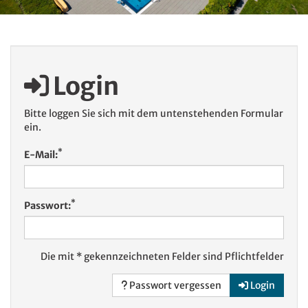
Login
Bitte loggen Sie sich mit dem untenstehenden Formular
ein.
*
E-Mail:
*
Passwort:
Die mit * gekennzeichneten Felder sind Pflichtfelder
Passwort vergessen
Login