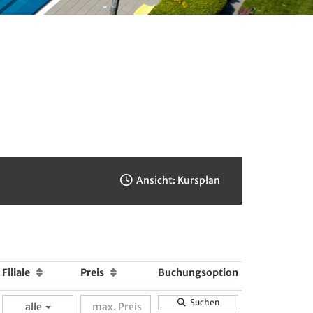
Ansicht: Kursplan
Filiale
Preis
Buchungsoption
Suchen
alle