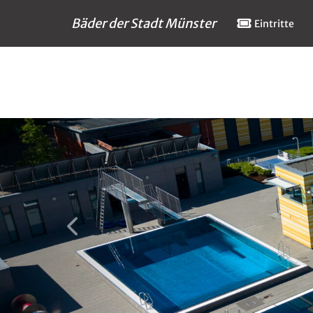
Bäder der Stadt Münster
Eintritte
zurück