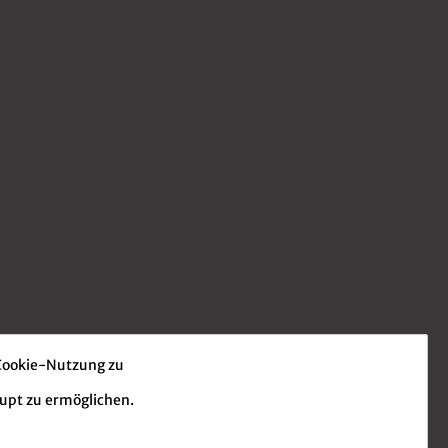
 Cookie-Nutzung zu
aupt zu ermöglichen.