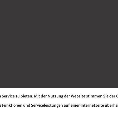
 Service zu bieten. Mit der Nutzung der Website stimmen Sie der
e Funktionen und Serviceleistungen auf einer Internetseite überh