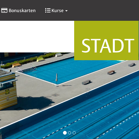
Bonuskarten
Kurse